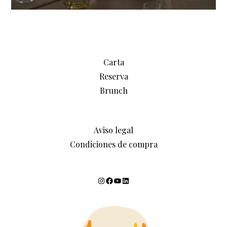
Carta
Reserva
Brunch
Aviso legal
Condiciones de compra
Instagram
Facebook
YouTube
LinkedIn