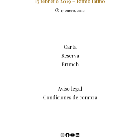
13 febrero 2019 – Ritmo latino
17 enero, 2019
Carta
Reserva
Brunch
Aviso legal
Condiciones de compra
Instagram
Facebook
YouTube
LinkedIn