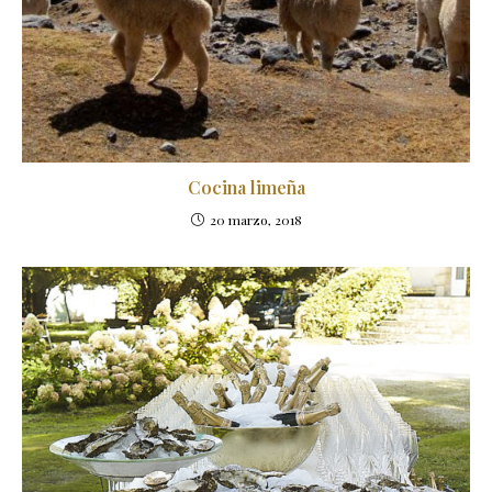
Cocina limeña
20 marzo, 2018