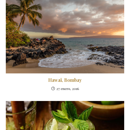
Hawai, Bombay
27 enero, 2016