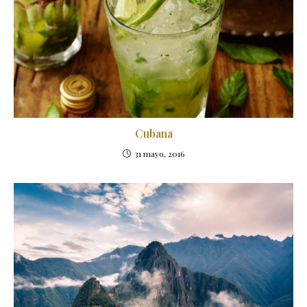
Cubana
31 mayo, 2016