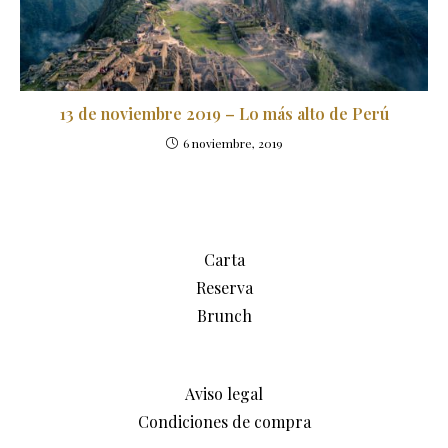
13 de noviembre 2019 – Lo más alto de Perú
6 noviembre, 2019
Carta
Reserva
Brunch
Aviso legal
Condiciones de compra