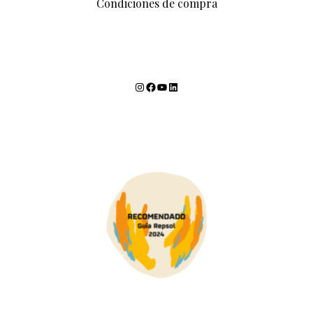
Condiciones de compra
Instagram
Facebook
YouTube
LinkedIn