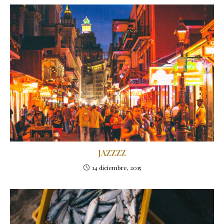
JAZZZZ
14 diciembre, 2015