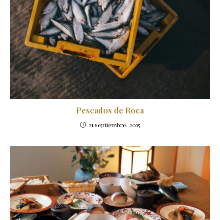
Pescados de Roca
21 septiembre, 2015