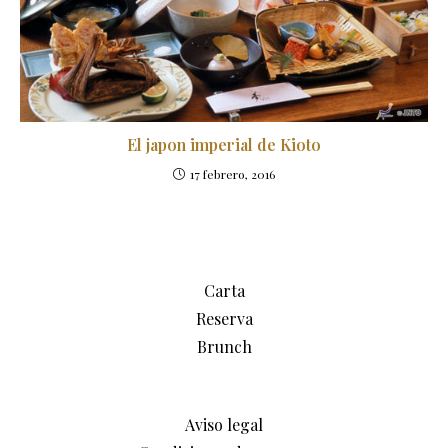
El japon imperial de Kioto
17 febrero, 2016
Carta
Reserva
Brunch
Aviso legal