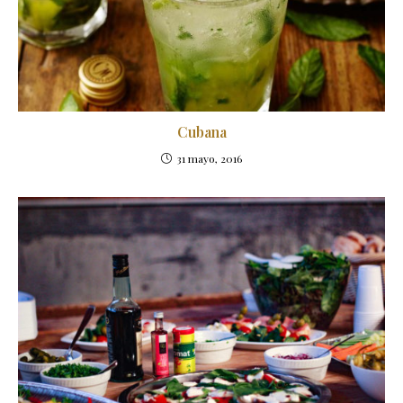
Cubana
31 mayo, 2016