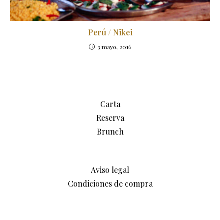
Perú / Nikei
3 mayo, 2016
Carta
Reserva
Brunch
Aviso legal
Condiciones de compra