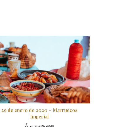
29 de enero de 2020 – Marruecos
Imperial
29 enero, 2020