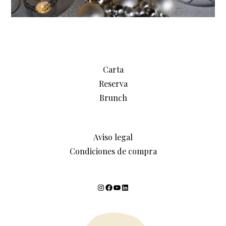
Carta
Reserva
Brunch
Aviso legal
Condiciones de compra
Instagram
Facebook
YouTube
LinkedIn