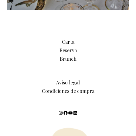
Carta
Reserva
Brunch
Aviso legal
Condiciones de compra
Instagram
Facebook
YouTube
LinkedIn