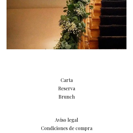
Carta
Reserva
Brunch
Aviso legal
Condiciones de compra