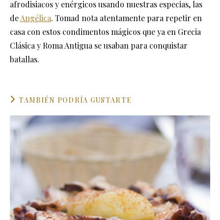
afrodisiacos y enérgicos usando nuestras especias, las
de
Angélica
. Tomad nota atentamente para repetir en
casa con estos condimentos mágicos que ya en Grecia
Clásica y Roma Antigua se usaban para conquistar
batallas.
TAMBIÉN PODRÍA GUSTARTE