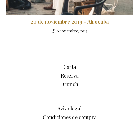
20 de noviembre 2019 – Afrocuba
6 noviembre, 2019
Carta
Reserva
Brunch
Aviso legal
Condiciones de compra