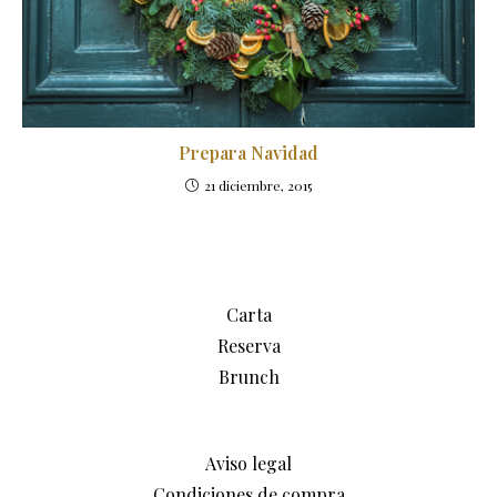
Prepara Navidad
21 diciembre, 2015
Carta
Reserva
Brunch
Aviso legal
Condiciones de compra