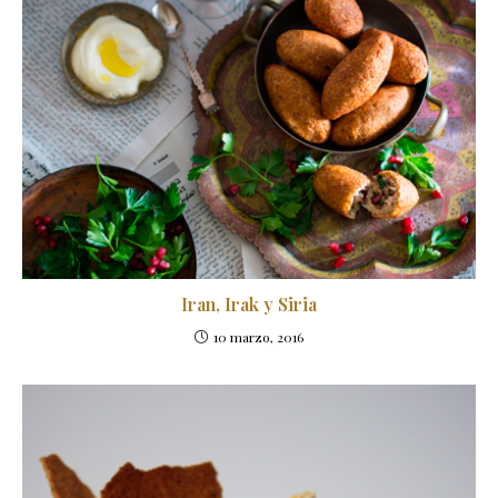
Iran, Irak y Siria
10 marzo, 2016