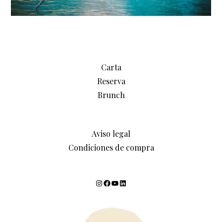
Carta
Reserva
Brunch
Aviso legal
Condiciones de compra
Instagram
Facebook
YouTube
LinkedIn