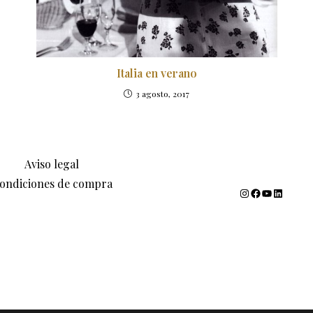
Italia en verano
3 agosto, 2017
Aviso legal
ondiciones de compra
Instagram
Facebook
YouTube
LinkedIn