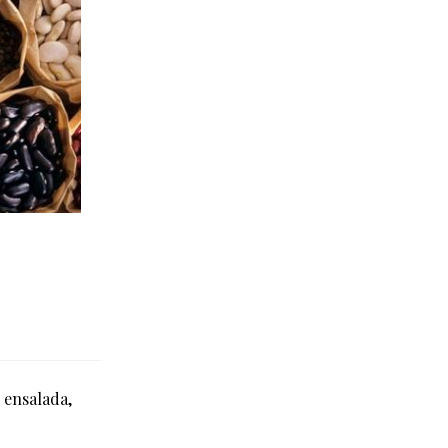
, ensalada,