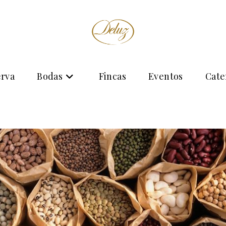
erva
Bodas
Fincas
Eventos
Cate