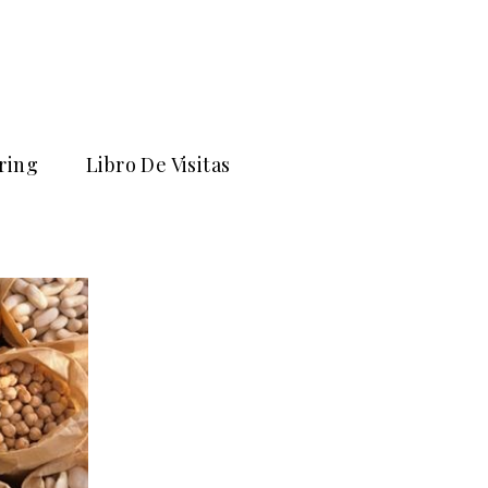
ring
Libro De Visitas