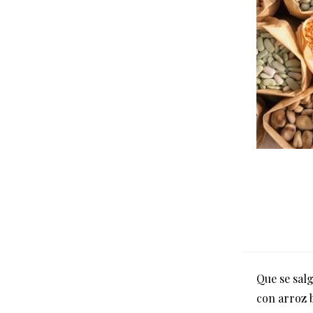
Que se salg
con arroz 