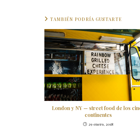
TAMBIÉN PODRÍA GUSTARTE
London y NY — street food de los cin
continentes
29 enero, 2018