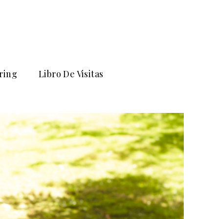
ring
Libro De Visitas