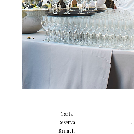
Carta
Reserva
C
Brunch