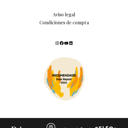
Aviso legal
Condiciones de compra
Instagram
Facebook
YouTube
LinkedIn