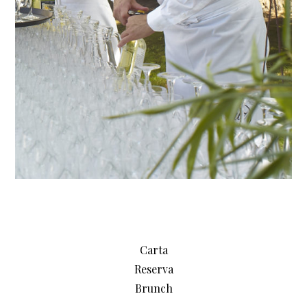
Carta
Reserva
Brunch