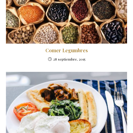
Comer Legumbres
28 septiembre, 2015