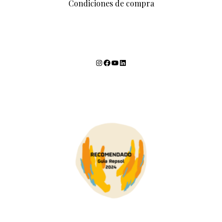
Condiciones de compra
Instagram
Facebook
YouTube
LinkedIn