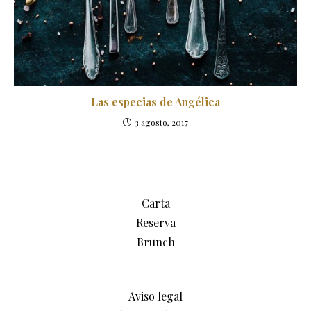
Las especias de Angélica
3 agosto, 2017
Carta
Reserva
Brunch
Aviso legal