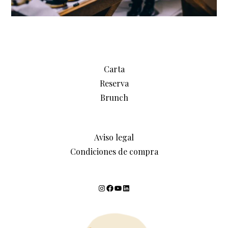
Carta
Reserva
Brunch
Aviso legal
Condiciones de compra
Instagram
Facebook
YouTube
LinkedIn