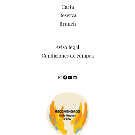
Carta
Reserva
Brunch
Aviso legal
Condiciones de compra
Instagram
Facebook
YouTube
LinkedIn